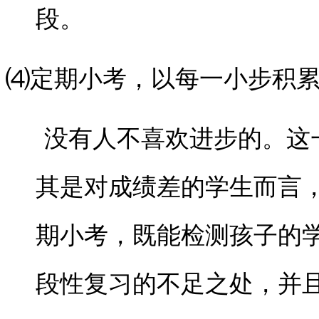
段。
⑷定期小考，以每一小步积
没有人不喜欢进步的。这一
其是对成绩差的学生而言
期小考，既能检测孩子的
段性复习的不足之处，并