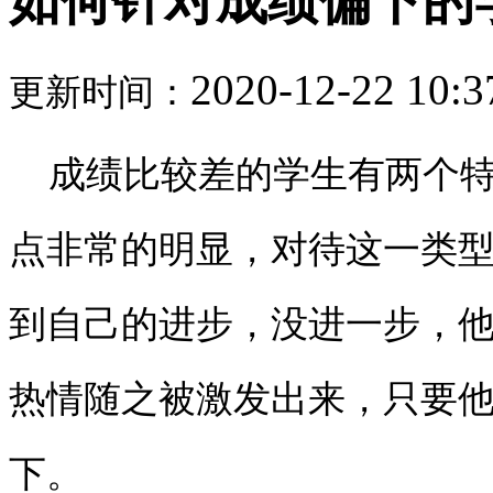
如何针对成绩偏下的
2020-12-22 10:3
更新时间：
成绩比较差的学生有两个
点非常的明显，对待这一类
到自己的进步，没进一步，
热情随之被激发出来，只要
下。