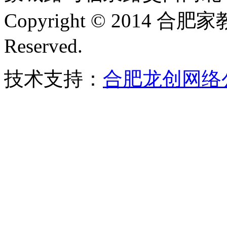
Copyright © 2014 合肥
Reserved.
技术支持：
合肥龙创网络