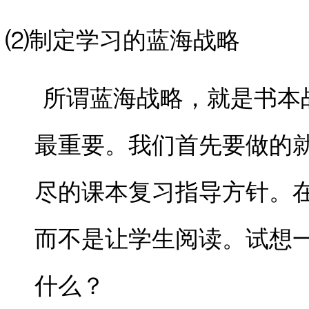
⑵制定学习的蓝海战略
所谓蓝海战略，就是书本战
最重要。我们首先要做的
尽的课本复习指导方针。
而不是让学生阅读。试想
什么？