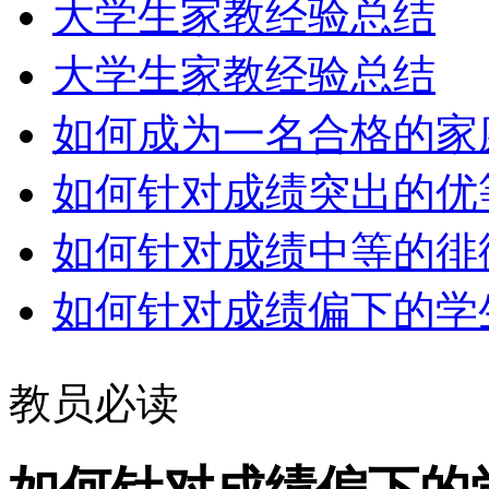
大学生家教经验总结
大学生家教经验总结
如何成为一名合格的家庭教
如何针对成绩突出的优等生
如何针对成绩中等的徘徊生
如何针对成绩偏下的学
教员必读