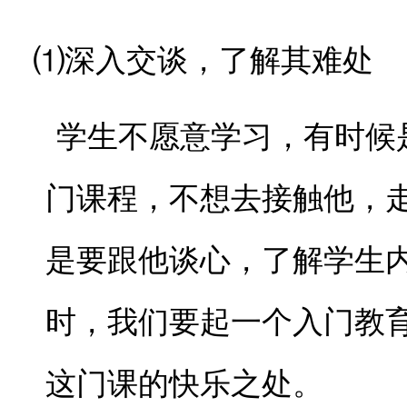
⑴深入交谈，了解其难处
学生不愿意学习，有时候是
门课程，不想去接触他，
是要跟他谈心，了解学生
时，我们要起一个入门教
这门课的快乐之处。