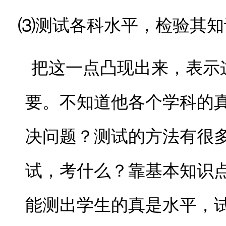
⑶测试各科水平，检验其知
把这一点凸现出来，表示这
要。不知道他各个学科的
决问题？测试的方法有很
试，考什么？靠基本知识
能测出学生的真是水平，