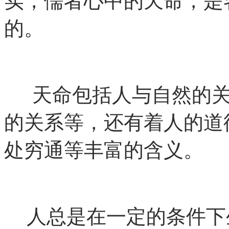
实，儒者心中的天命，是
的。
天命包括人与自然的关
的关系等，还有着人的道
处穷通等丰富的含义。
人总是在一定的条件下