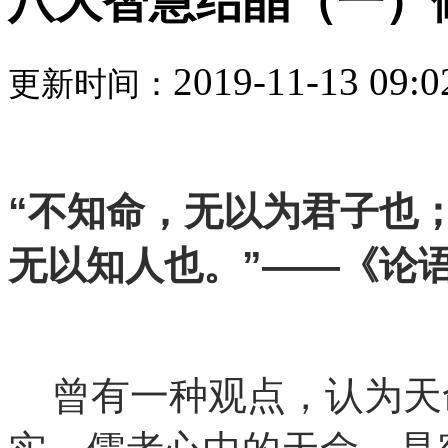
八大智慧结晶（一）
2019-11-13 09:0
更新时间：
“不知命，无以为君子也
无以知人也。”——《论
曾有一种观点，认为天