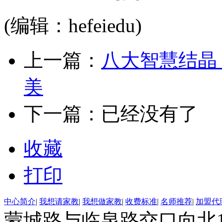
(编辑：hefeiedu)
上一篇：
八大智慧结晶
美
下一篇：已经没有了
收藏
打印
中心简介
|
我想请家教
|
我想做家教
|
收费标准
|
名师推荐
|
加盟代
蒙城路与临泉路交口向北15