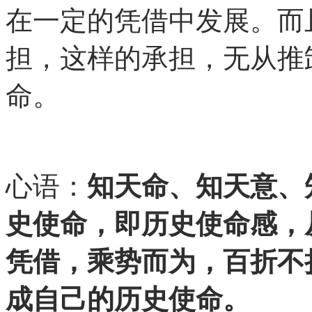
在一定的凭借中发展。而
担，这样的承担，无从推
命。
心语：
知天命、知天意、
史使命，即历史使命感，
凭借，乘势而为，百折不
成自己的历史使命。