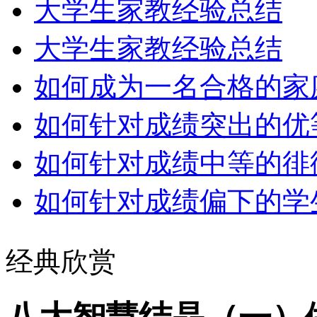
大学生家教经验总结
大学生家教经验总结
如何成为一名合格的家庭教
如何针对成绩突出的优等生
如何针对成绩中等的徘徊生
如何针对成绩偏下的学
经典欣赏