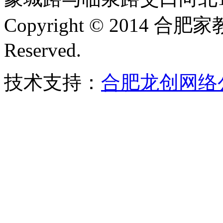
Copyright © 2014 合肥
Reserved.
技术支持：
合肥龙创网络