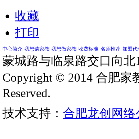
收藏
打印
中心简介
|
我想请家教
|
我想做家教
|
收费标准
|
名师推荐
|
加盟代
蒙城路与临泉路交口向北15
Copyright © 2014 合肥
Reserved.
技术支持：
合肥龙创网络