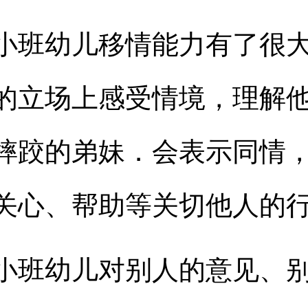
小班幼儿移情能力有了很
的立场上感受情境，理解
摔跤的弟妹．会表示同情
关心、帮助等关切他人的
小班幼儿对别人的意见、