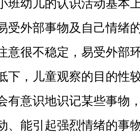
小班幼儿的认识活动基本
易受外部事物及自己情绪
注意很不稳定，易受外部
低下，儿童观察的目的性
会有意识地识记某些事物
动、能引起强烈情绪的事