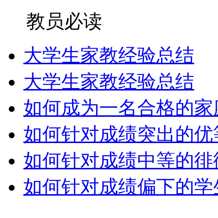
教员必读
大学生家教经验总结
大学生家教经验总结
如何成为一名合格的家庭教
如何针对成绩突出的优等生
如何针对成绩中等的徘徊生
如何针对成绩偏下的学