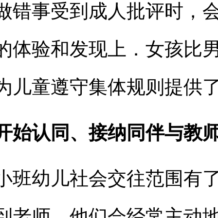
做错事受到成人批评时，
的体验和发现上．女孩比
为儿童遵守集体规则提供
开始认同、接纳同伴与教
小班幼儿社会交往范围有
到老师。他们会经常主动