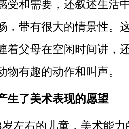
感受和需要，还叙述生活
畅．带有很大的情景性。
缠着父母在空闲时间讲，
动物有趣的动作和叫声。
产生了美术表现的愿望
3岁左右的儿童，美术能力