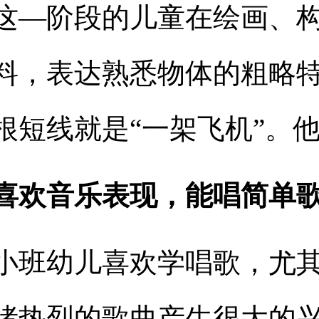
这—阶段的儿童在绘画、
料，表达熟悉物体的粗略
根短线就是“一架飞机”。
喜欢音乐表现，能唱简单
小班幼儿喜欢学唱歌，尤
绪热烈的歌曲产生很大的