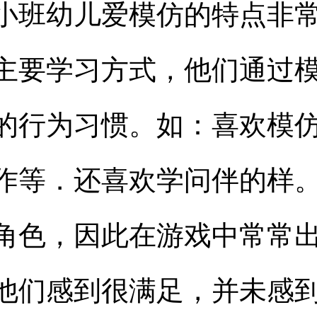
小班幼儿爱模仿的特点非
主要学习方式，他们通过
的行为习惯。如：喜欢模
作等．还喜欢学问伴的样
角色，因此在游戏中常常出
他们感到很满足，并未感