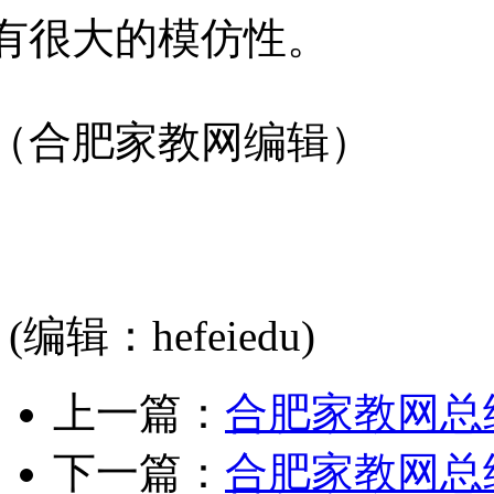
有很大的模仿性。
（合肥家教网编辑）
(编辑：hefeiedu)
上一篇：
合肥家教网总
下一篇：
合肥家教网总