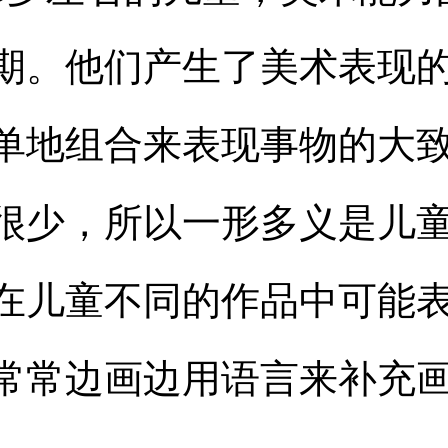
期。他们产生了美术表现
单地组合来表现事物的大
很少，所以一形多义是儿
在儿童不同的作品中可能
常常边画边用语言来补充