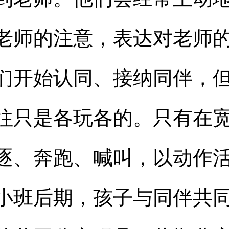
老师的注意，表达对老师
们开始认同、接纳同伴，
往只是各玩各的。只有在
逐、奔跑、喊叫，以动作
小班后期，孩子与同伴共