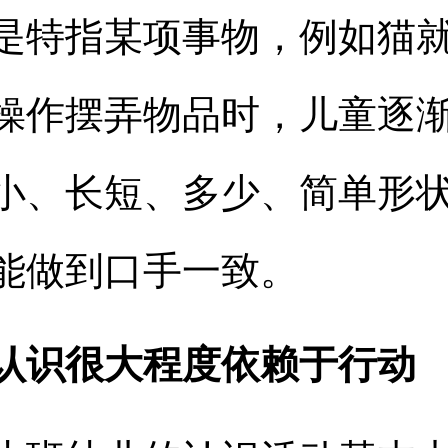
是特指某项事物，例如猫
操作摆弄物品时，儿童逐
小、长短、多少、简单形
能做到口手一致。
认识很大程度依赖于行动