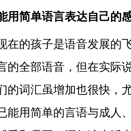
能用简单语言表达自己的
现在的孩子是语音发展的
言的全部语音，但在实际
们的词汇虽增加也很快，
已能用简单的言语与成人