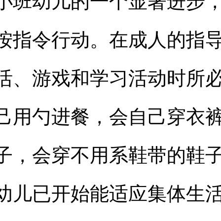
小班幼儿的一个显著进步
按指令行动。在成人的指
活、游戏和学习活动时所
己用勺进餐，会自己穿衣
子，会穿不用系鞋带的鞋
幼儿已开始能适应集体生