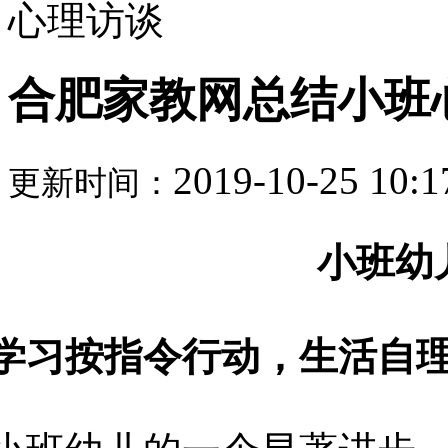
心理访谈
合肥家教网总结小班
2019-10-25 10:1
更新时间：
·
小班幼
学习按指令行动，生活自