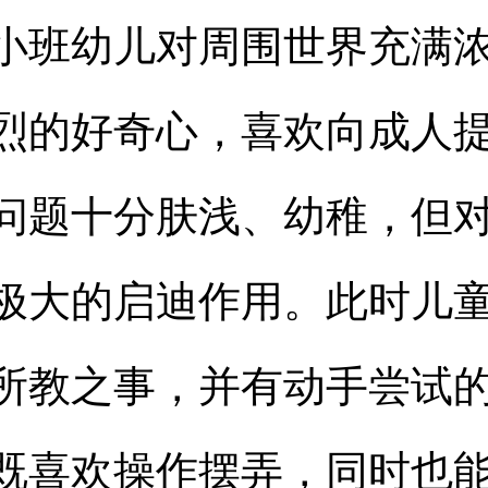
小班幼儿对周围世界充满
烈的好奇心，喜欢向成人
问题十分肤浅、幼稚，但
极大的启迪作用。此时儿
所教之事，并有动手尝试
既喜欢操作摆弄，同时也