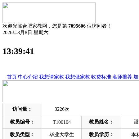
欢迎光临合肥家教网，您是第
7095606
位访问者！
2026年8月8日 星期六
13:39:41
首页
中心介绍
我想请家教
我想做家教
收费标准
名师推荐
加
访问量：
3226次
教员编号：
教员姓名：
潘
T100104
教员类型：
毕业大学生
教员学历：
本